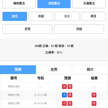
晦明算法
灵跃算法
天渊算法
组合
杀组
大小
单双
双项
双组
100期 正确：81 期 错误：19 期
正确率：81%
预测
走势
统计
期号
号码
预测
结果
08061200
---
大
双
---
08061199
2+5+1=08
大
双
中
08061198
0+3+5=08
小
双
中