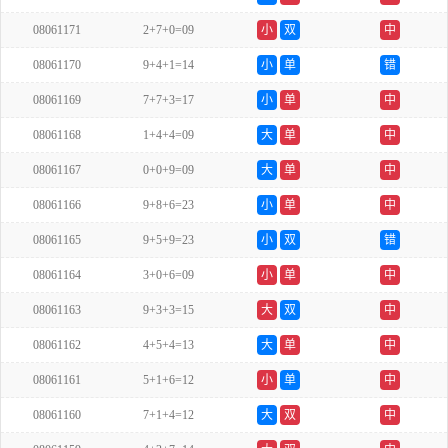
08061171
2+7+0=09
小
双
中
08061170
9+4+1=14
小
单
错
08061169
7+7+3=17
小
单
中
08061168
1+4+4=09
大
单
中
08061167
0+0+9=09
大
单
中
08061166
9+8+6=23
小
单
中
08061165
9+5+9=23
小
双
错
08061164
3+0+6=09
小
单
中
08061163
9+3+3=15
大
双
中
08061162
4+5+4=13
大
单
中
08061161
5+1+6=12
小
单
中
08061160
7+1+4=12
大
双
中