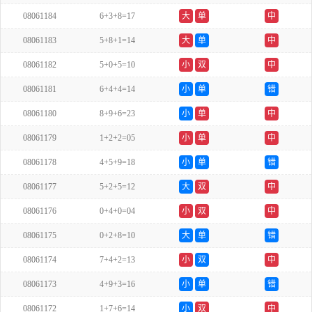
08061184
6+3+8=17
大
单
中
08061183
5+8+1=14
大
单
中
08061182
5+0+5=10
小
双
中
08061181
6+4+4=14
小
单
错
08061180
8+9+6=23
小
单
中
08061179
1+2+2=05
小
单
中
08061178
4+5+9=18
小
单
错
08061177
5+2+5=12
大
双
中
08061176
0+4+0=04
小
双
中
08061175
0+2+8=10
大
单
错
08061174
7+4+2=13
小
双
中
08061173
4+9+3=16
小
单
错
08061172
1+7+6=14
小
双
中