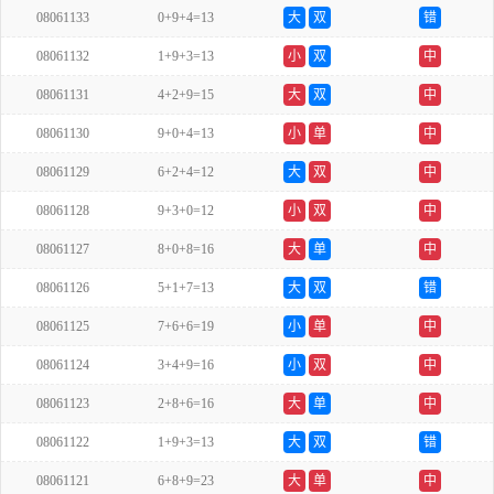
08061133
0+9+4=13
大
双
错
08061132
1+9+3=13
小
双
中
08061131
4+2+9=15
大
双
中
08061130
9+0+4=13
小
单
中
08061129
6+2+4=12
大
双
中
08061128
9+3+0=12
小
双
中
08061127
8+0+8=16
大
单
中
08061126
5+1+7=13
大
双
错
08061125
7+6+6=19
小
单
中
08061124
3+4+9=16
小
双
中
08061123
2+8+6=16
大
单
中
08061122
1+9+3=13
大
双
错
08061121
6+8+9=23
大
单
中