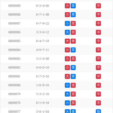
08090989
0+2+4=06
小
单
中
08090988
0+7+1=08
小
单
中
08090987
6+7+9=22
小
双
中
08090986
3+3+6=12
大
双
中
08090985
8+4+7=19
大
单
中
08090984
4+0+7=11
小
双
中
08090983
3+1+4=08
小
双
中
08090982
4+6+0=10
小
单
中
08090981
6+7+3=16
大
单
中
08090980
1+6+9=16
小
双
中
08090979
5+3+2=10
大
双
中
08090978
8+1+9=18
小
双
中
08090977
3+0+1=04
大
单
错