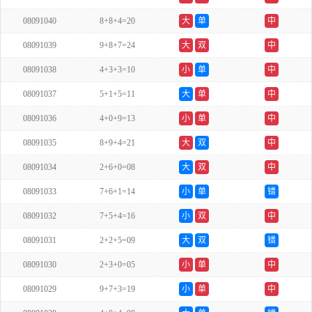
08091040
8+8+4=20
大
单
中
08091039
9+8+7=24
大
双
中
08091038
4+3+3=10
小
单
中
08091037
5+1+5=11
大
单
中
08091036
4+0+9=13
小
单
中
08091035
8+9+4=21
大
双
中
08091034
2+6+0=08
大
双
中
08091033
7+6+1=14
小
单
错
08091032
7+5+4=16
小
双
中
08091031
2+2+5=09
大
双
错
08091030
2+3+0=05
小
单
中
08091029
9+7+3=19
小
单
中