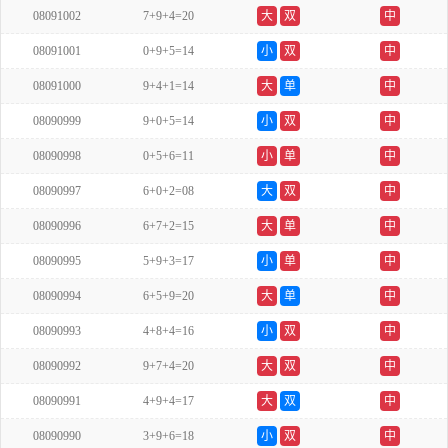
08091002
7+9+4=20
大
双
中
08091001
0+9+5=14
小
双
中
08091000
9+4+1=14
大
单
中
08090999
9+0+5=14
小
双
中
08090998
0+5+6=11
小
单
中
08090997
6+0+2=08
大
双
中
08090996
6+7+2=15
大
单
中
08090995
5+9+3=17
小
单
中
08090994
6+5+9=20
大
单
中
08090993
4+8+4=16
小
双
中
08090992
9+7+4=20
大
双
中
08090991
4+9+4=17
大
双
中
08090990
3+9+6=18
小
双
中