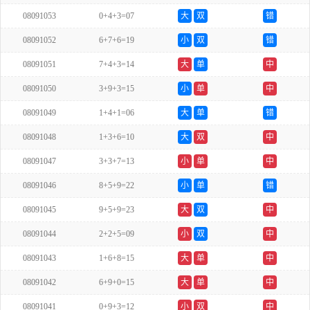
08091053
0+4+3=07
大
双
错
08091052
6+7+6=19
小
双
错
08091051
7+4+3=14
大
单
中
08091050
3+9+3=15
小
单
中
08091049
1+4+1=06
大
单
错
08091048
1+3+6=10
大
双
中
08091047
3+3+7=13
小
单
中
08091046
8+5+9=22
小
单
错
08091045
9+5+9=23
大
双
中
08091044
2+2+5=09
小
双
中
08091043
1+6+8=15
大
单
中
08091042
6+9+0=15
大
单
中
08091041
0+9+3=12
小
双
中