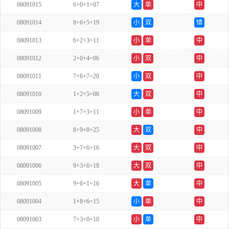
08091015
6+0+1=07
大
单
中
08091014
8+6+5=19
小
双
错
08091013
6+2+3=11
小
单
中
08091012
2+0+4=06
小
双
中
08091011
7+6+7=20
小
双
中
08091010
1+2+5=08
大
双
中
08091009
1+7+3=11
小
单
中
08091008
8+9+8=25
大
双
中
08091007
3+7+6=16
大
双
中
08091006
9+3+6=18
大
双
中
08091005
9+6+1=16
大
单
中
08091004
1+8+6=15
小
单
中
08091003
7+3+0=10
小
单
中