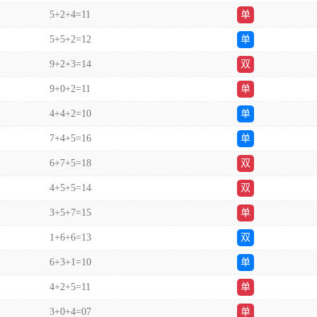
5+2+4=11
单
5+5+2=12
单
9+2+3=14
双
9+0+2=11
单
4+4+2=10
单
7+4+5=16
单
6+7+5=18
双
4+5+5=14
双
3+5+7=15
单
1+6+6=13
双
6+3+1=10
单
4+2+5=11
单
3+0+4=07
单