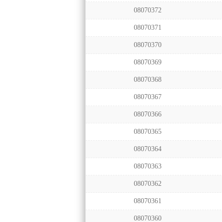
08070372
08070371
08070370
08070369
08070368
08070367
08070366
08070365
08070364
08070363
08070362
08070361
08070360