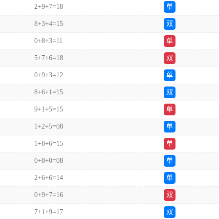
2+9+7=18
单
8+3+4=15
双
0+8+3=11
单
5+7+6=18
双
0+9+3=12
单
8+6+1=15
双
9+1+5=15
单
1+2+5=08
单
1+8+6=15
单
0+8+0=08
单
2+6+6=14
单
0+9+7=16
双
7+1+9=17
双