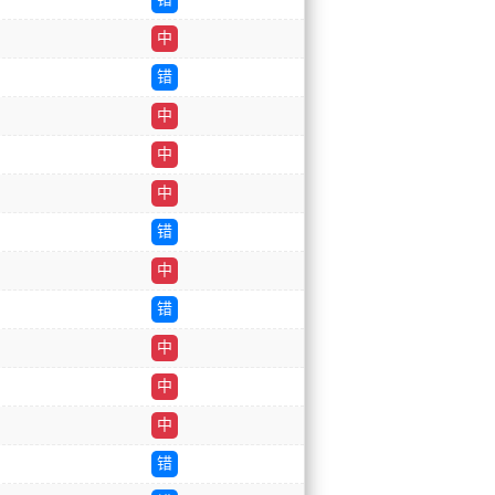
中
错
中
中
中
错
中
错
中
中
中
错