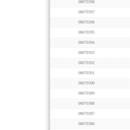
08070398
08070397
08070396
08070395
08070394
08070393
08070392
08070391
08070390
08070389
08070388
08070387
08070386