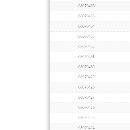
08070436
08070435
08070434
08070433
08070432
08070431
08070430
08070429
08070428
08070427
08070426
08070425
08070424