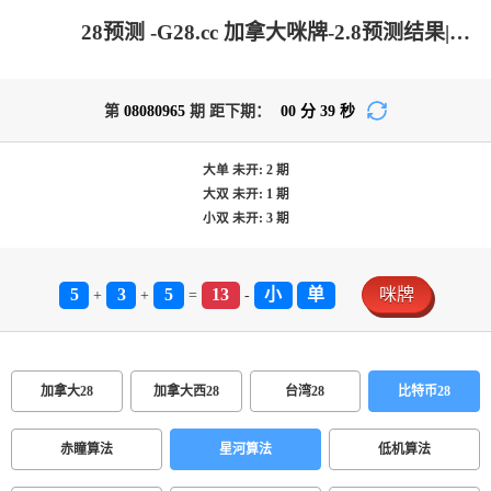
28预测 -G28.cc 加拿大咪牌-2.8预测结果|加拿大2.8在线开奖结果预测|PC加拿大2.8预测结果|PC在线预测网站|加拿大预测pc2.8咪牌|加拿大咪牌刮刮结果_结果分析加拿大官网数据!
第
08080965
期 距下期：
00
分
39
秒
大单
未开:
2
期
大双
未开:
1
期
小双
未开:
3
期
5
3
5
13
小
单
咪牌
+
+
=
-
加拿大28
加拿大西28
台湾28
比特币28
赤瞳算法
星河算法
低机算法