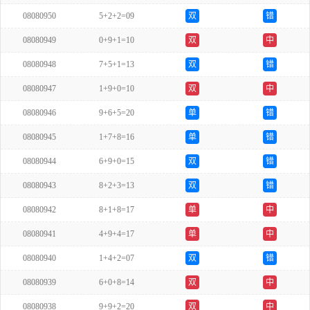
08080950
5+2+2=09
双
错
08080949
0+9+1=10
双
中
08080948
7+5+1=13
双
错
08080947
1+9+0=10
双
中
08080946
9+6+5=20
单
错
08080945
1+7+8=16
单
错
08080944
6+9+0=15
双
错
08080943
8+2+3=13
双
错
08080942
8+1+8=17
单
中
08080941
4+9+4=17
单
中
08080940
1+4+2=07
双
错
08080939
6+0+8=14
双
中
08080938
9+9+2=20
双
中