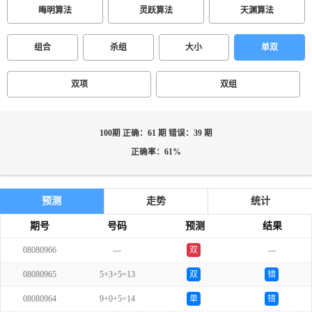
晦明算法
灵跃算法
天渊算法
组合
杀组
大小
单双
双项
双组
100期 正确：61 期 错误：39 期
正确率：61%
预测
走势
统计
期号
号码
预测
结果
08080966
---
双
---
08080965
5+3+5=13
双
错
08080964
9+0+5=14
单
错