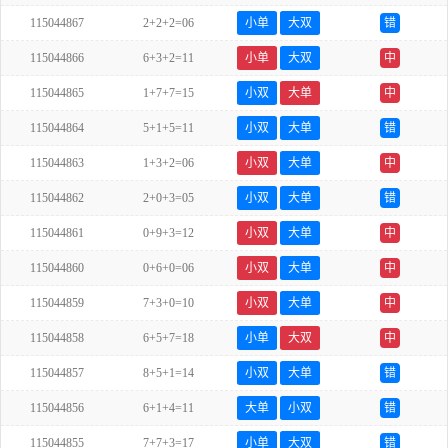
115044867
2+2+2=06
小单
大双
错
115044866
6+3+2=11
小单
大双
中
115044865
1+7+7=15
小双
大单
中
115044864
5+1+5=11
小双
大单
错
115044863
1+3+2=06
小双
大单
中
115044862
2+0+3=05
小双
大单
错
115044861
0+9+3=12
小双
大单
中
115044860
0+6+0=06
小双
大单
中
115044859
7+3+0=10
小双
大单
中
115044858
6+5+7=18
小单
大双
中
115044857
8+5+1=14
小双
大单
错
115044856
6+1+4=11
大单
小双
错
115044855
7+7+3=17
小单
大双
错