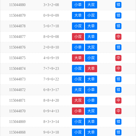
115044880
3+3+2=08
小单
大双
错
115044879
0+9+0=09
大单
小双
错
115044878
5+6+7=18
小双
大单
错
115044877
8+0+0=08
小双
大单
中
115044876
2+0+8=10
小单
大双
错
115044875
4+6+9=19
大单
小双
中
115044874
7+7+9=23
小双
大单
中
115044873
7+9+6=22
小双
大单
错
115044872
6+8+3=17
大双
小单
错
115044871
8+8+4=20
大双
小单
中
115044870
0+9+4=13
小单
大双
中
115044869
8+3+3=14
小双
大单
错
115044868
9+6+3=18
小双
大单
错