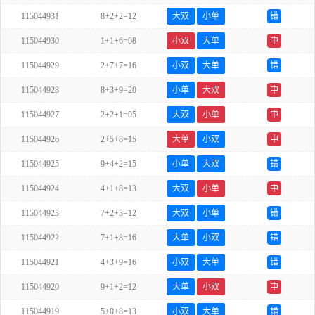
115044931
8+2+2=12
大双
小单
错
115044930
1+1+6=08
小双
大单
中
115044929
2+7+7=16
小双
大单
错
115044928
8+3+9=20
小单
大双
中
115044927
2+2+1=05
大双
小单
中
115044926
2+5+8=15
大单
小双
中
115044925
9+4+2=15
小单
大双
错
115044924
4+1+8=13
大双
小单
中
115044923
7+2+3=12
大双
小单
错
115044922
7+1+8=16
大单
小双
错
115044921
4+3+9=16
小双
大单
错
115044920
9+1+2=12
大单
小双
中
115044919
5+0+8=13
小双
大单
错