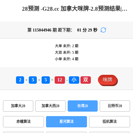
28预测 -G28.cc 加拿大咪牌-2.8预测结果|加拿大2.8在线开奖结果预测|PC加拿大2.8预测结果|PC在线预测网站|加拿大预测pc2.8咪牌|加拿大咪牌刮刮结果_结果分析加拿大官网数据!
第
115044946
期 距下期：
01
分
29
秒
大单
未开:
2
期
大双
未开:
5
期
小单
未开:
4
期
2
5
5
12
小
双
咪牌
+
+
=
-
加拿大28
加拿大西28
台湾28
比特币28
赤瞳算法
星河算法
低机算法