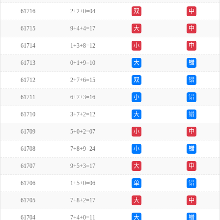
61716
2+2+0=04
双
中
61715
9+4+4=17
大
中
61714
1+3+8=12
小
中
61713
0+1+9=10
大
错
61712
2+7+6=15
双
错
61711
6+7+3=16
小
错
61710
3+7+2=12
大
错
61709
5+0+2=07
小
中
61708
7+8+9=24
小
错
61707
9+5+3=17
大
中
61706
1+5+0=06
单
错
61705
7+8+2=17
大
中
61704
7+4+0=11
大
错