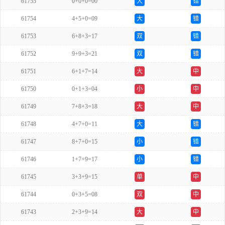
61755
0+0+0=00
大
错
61754
4+5+0=09
大
错
61753
6+8+3=17
双
错
61752
9+9+3=21
双
错
61751
6+1+7=14
大
中
61750
0+1+3=04
小
中
61749
7+8+3=18
大
中
61748
4+7+0=11
大
错
61747
8+7+0=15
小
错
61746
1+7+9=17
小
错
61745
3+3+9=15
单
中
61744
0+3+5=08
双
中
61743
2+3+9=14
大
中