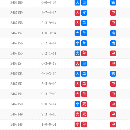
3467160
0+0+4=04
大
单
错
3467159
4+7+4=15
大
双
中
3467158
2+3+9=14
大
单
中
3467157
1+0+3=04
大
单
错
3467156
8+2+4=14
小
单
错
3467155
8+2+1=11
大
单
中
3467154
6+3+9=18
大
单
中
3467153
6+1+3=10
大
单
错
3467152
5+5+9=19
大
单
中
3467151
9+3+7=19
大
单
中
3467150
9+0+5=14
小
双
中
3467149
9+3+4=16
大
双
中
3467148
1+0+0=01
小
单
中