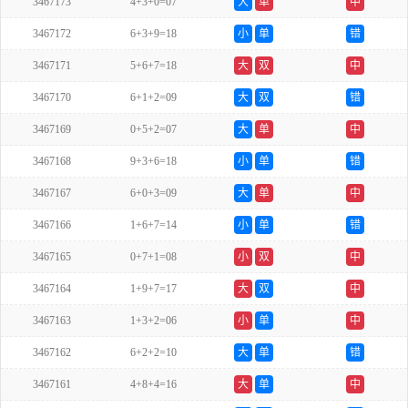
3467173
4+3+0=07
大
单
中
3467172
6+3+9=18
小
单
错
3467171
5+6+7=18
大
双
中
3467170
6+1+2=09
大
双
错
3467169
0+5+2=07
大
单
中
3467168
9+3+6=18
小
单
错
3467167
6+0+3=09
大
单
中
3467166
1+6+7=14
小
单
错
3467165
0+7+1=08
小
双
中
3467164
1+9+7=17
大
双
中
3467163
1+3+2=06
小
单
中
3467162
6+2+2=10
大
单
错
3467161
4+8+4=16
大
单
中