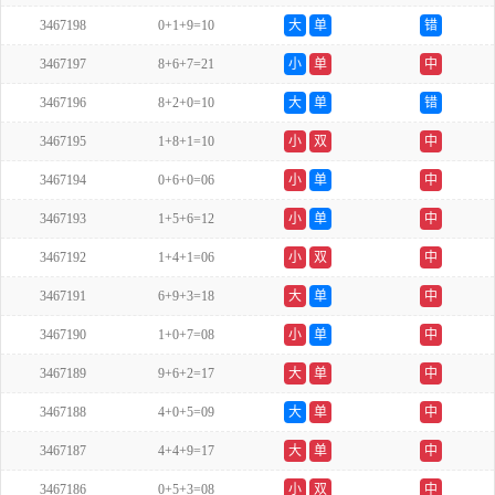
3467198
0+1+9=10
大
单
错
3467197
8+6+7=21
小
单
中
3467196
8+2+0=10
大
单
错
3467195
1+8+1=10
小
双
中
3467194
0+6+0=06
小
单
中
3467193
1+5+6=12
小
单
中
3467192
1+4+1=06
小
双
中
3467191
6+9+3=18
大
单
中
3467190
1+0+7=08
小
单
中
3467189
9+6+2=17
大
单
中
3467188
4+0+5=09
大
单
中
3467187
4+4+9=17
大
单
中
3467186
0+5+3=08
小
双
中