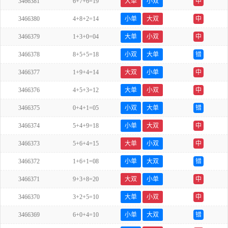
3466381
6+7+6=19
大单
小双
中
3466380
4+8+2=14
小单
大双
中
3466379
1+3+0=04
大单
小双
中
3466378
8+5+5=18
小双
大单
错
3466377
1+9+4=14
大双
小单
中
3466376
4+5+3=12
大单
小双
中
3466375
0+4+1=05
小双
大单
错
3466374
5+4+9=18
小单
大双
中
3466373
5+6+4=15
大单
小双
中
3466372
1+6+1=08
小单
大双
错
3466371
9+3+8=20
大双
小单
中
3466370
3+2+5=10
大单
小双
中
3466369
6+0+4=10
小单
大双
错