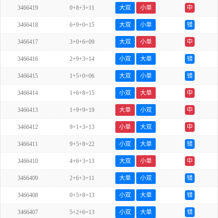
3466419
0+8+3=11
大双
小单
中
3466418
6+9+0=15
大双
小单
错
3466417
3+0+6=09
大双
小单
中
3466416
2+9+3=14
小双
大单
错
3466415
1+5+0=06
大双
小单
错
3466414
1+6+8=15
小双
大单
中
3466413
1+9+9=19
大单
小双
中
3466412
9+1+3=13
小单
大双
中
3466411
9+5+8=22
小双
大单
错
3466410
4+6+3=13
大双
小单
中
3466409
2+6+3=11
大单
小双
错
3466408
0+5+8=13
小双
大单
错
3466407
5+2+6=13
小双
大单
错