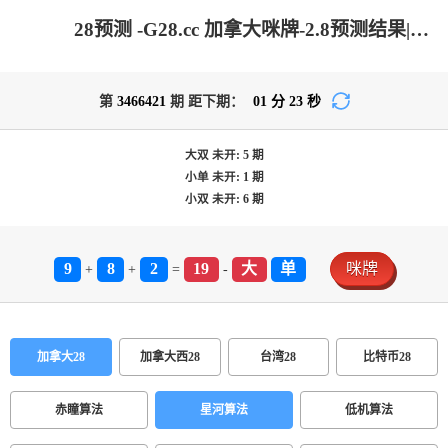
28预测 -G28.cc 加拿大咪牌-2.8预测结果|加拿大2.8在线开奖结果预测|PC加拿大2.8预测结果|PC在线预测网站|加拿大预测pc2.8咪牌|加拿大咪牌刮刮结果_结果分析加拿大官网数据!
第
3466421
期 距下期：
01
分
23
秒
大双
未开:
5
期
小单
未开:
1
期
小双
未开:
6
期
9
8
2
19
大
单
咪牌
+
+
=
-
加拿大28
加拿大西28
台湾28
比特币28
赤瞳算法
星河算法
低机算法