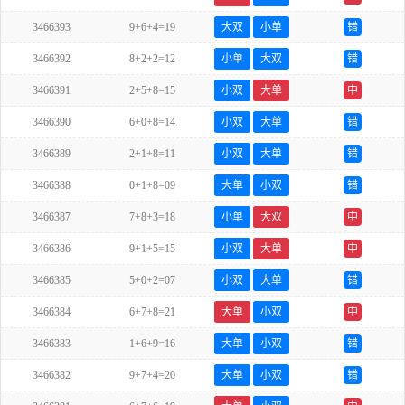
3466393
9+6+4=19
大双
小单
错
3466392
8+2+2=12
小单
大双
错
3466391
2+5+8=15
小双
大单
中
3466390
6+0+8=14
小双
大单
错
3466389
2+1+8=11
小双
大单
错
3466388
0+1+8=09
大单
小双
错
3466387
7+8+3=18
小单
大双
中
3466386
9+1+5=15
小双
大单
中
3466385
5+0+2=07
小双
大单
错
3466384
6+7+8=21
大单
小双
中
3466383
1+6+9=16
大单
小双
错
3466382
9+7+4=20
大单
小双
错