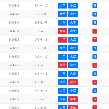
3466342
8+4+4=16
大单
小双
错
3466341
2+0+5=07
大单
小双
错
3466340
2+3+2=07
小双
大单
错
3466339
8+6+4=18
大双
小单
中
3466338
0+5+8=13
小单
大双
中
3466337
5+2+2=09
大单
小双
错
3466336
9+2+1=12
小单
大双
错
3466335
7+4+4=15
大单
小双
中
3466334
1+6+4=11
小双
大单
错
3466333
1+9+0=10
大单
小双
中
3466332
5+4+9=18
大单
小双
错
3466331
7+2+4=13
大双
小单
中
3466330
1+2+6=09
大双
小单
中