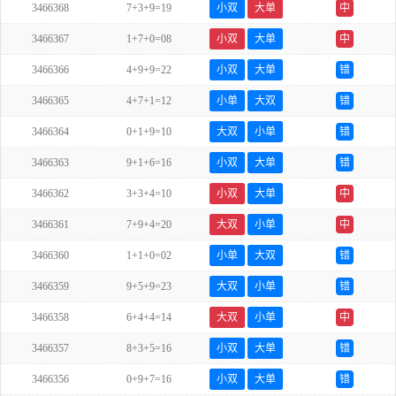
3466368
7+3+9=19
小双
大单
中
3466367
1+7+0=08
小双
大单
中
3466366
4+9+9=22
小双
大单
错
3466365
4+7+1=12
小单
大双
错
3466364
0+1+9=10
大双
小单
错
3466363
9+1+6=16
小双
大单
错
3466362
3+3+4=10
小双
大单
中
3466361
7+9+4=20
大双
小单
中
3466360
1+1+0=02
小单
大双
错
3466359
9+5+9=23
大双
小单
错
3466358
6+4+4=14
大双
小单
中
3466357
8+3+5=16
小双
大单
错
3466356
0+9+7=16
小双
大单
错