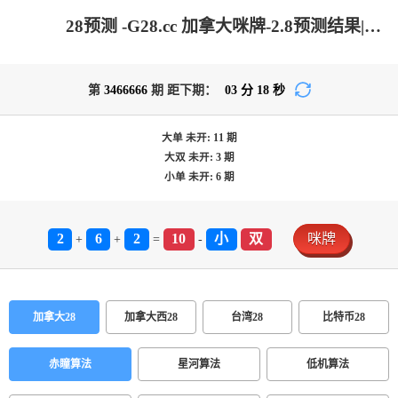
28预测 -G28.cc 加拿大咪牌-2.8预测结果|加拿大2.8在线开奖结果预测|PC加拿大2.8预测结果|PC在线预测网站|加拿大预测pc2.8咪牌|加拿大咪牌刮刮结果_结果分析加拿大官网数据!
第
3466666
期 距下期：
03
分
18
秒
大单
未开:
11
期
大双
未开:
3
期
小单
未开:
6
期
2
6
2
10
小
双
咪牌
+
+
=
-
加拿大28
加拿大西28
台湾28
比特币28
赤瞳算法
星河算法
低机算法