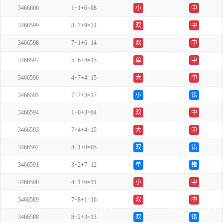
3466600
1+1+6=08
小
中
3466599
8+7+9=24
双
中
3466598
7+1+6=14
双
中
3466597
5+6+4=15
单
中
3466596
4+7+4=15
大
中
3466595
7+7+3=17
小
错
3466594
1+0+3=04
双
中
3466593
7+4+4=15
大
中
3466592
4+1+0=05
双
错
3466591
3+2+7=12
单
错
3466590
4+1+6=11
小
中
3466589
7+8+1=16
双
中
3466588
8+2+3=13
双
错