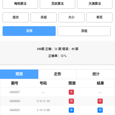
晦明算法
灵跃算法
天渊算法
组合
杀组
大小
单双
双项
双组
100期 正确：51 期 错误：49 期
正确率：51%
预测
走势
统计
期号
号码
预测
结果
3466667
---
大
---
3466666
2+6+2=10
双
中
3466665
1+4+3=08
单
错